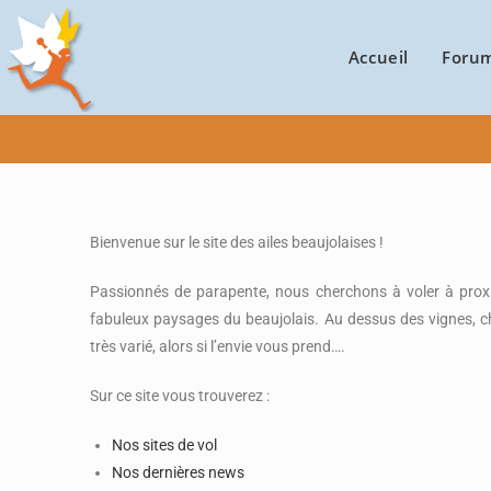
Accueil
Foru
Bienvenue sur le site des ailes beaujolaises !
Passionnés de parapente, nous cherchons à voler à prox
fabuleux paysages du beaujolais. Au dessus des vignes, c
très varié, alors si l’envie vous prend….
Sur ce site vous trouverez :
Nos sites de vol
Nos dernières news