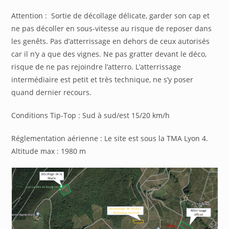
Attention : Sortie de décollage délicate, garder son cap et
ne pas décoller en sous-vitesse au risque de reposer dans
les genêts. Pas d’atterrissage en dehors de ceux autorisés
car il n’y a que des vignes. Ne pas gratter devant le déco,
risque de ne pas rejoindre l’atterro. L’atterrissage
intermédiaire est petit et très technique, ne s’y poser
quand dernier recours.
Conditions Tip-Top : Sud à sud/est 15/20 km/h
Réglementation aérienne : Le site est sous la TMA Lyon 4.
Altitude max : 1980 m