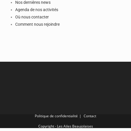
Nos dernières news
Agenda de nos activités
Où nous contacter
Comment nous rejoindre
Politique de confidentialité
Contact
Copyright - Les Ailes Beaujolaises