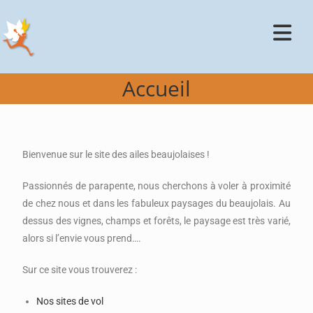
Accueil
Bienvenue sur le site des ailes beaujolaises !
Passionnés de parapente, nous cherchons à voler à proximité
de chez nous et dans les fabuleux paysages du beaujolais. Au
dessus des vignes, champs et forêts, le paysage est très varié,
alors si l’envie vous prend….
Sur ce site vous trouverez :
Nos sites de vol